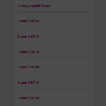
Asciugacapelli Braun
Braun HD110
Braun HD310
Braun HD510
Braun HD530
Braun HD710
Braun HD730