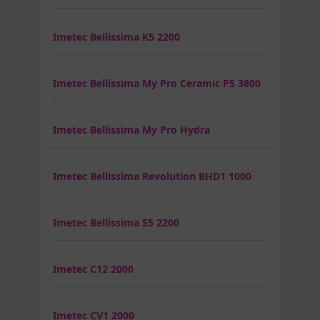
Imetec Bellissima K5 2200
Imetec Bellissima My Pro Ceramic P5 3800
Imetec Bellissima My Pro Hydra
Imetec Bellissima Revolution BHD1 1000
Imetec Bellissima S5 2200
Imetec C12 2000
Imetec CV1 2000