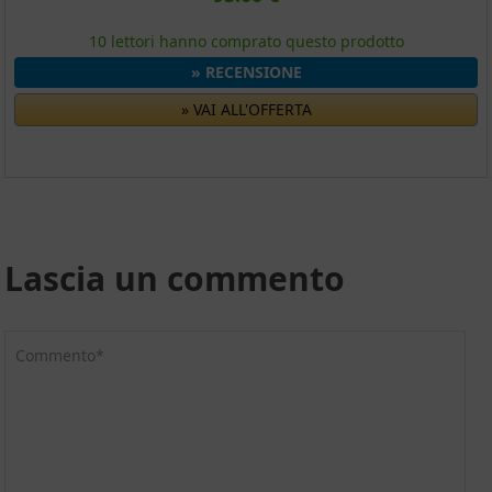
10 lettori hanno comprato questo prodotto
» RECENSIONE
» VAI ALL'OFFERTA
Lascia un commento