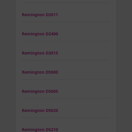
Remington D2011
Remington D2400
Remington D3015
Remington D5000
Remington D5005
Remington D5020
Remington D5210