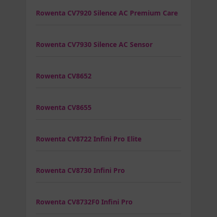
Rowenta CV7920 Silence AC Premium Care
Rowenta CV7930 Silence AC Sensor
Rowenta CV8652
Rowenta CV8655
Rowenta CV8722 Infini Pro Elite
Rowenta CV8730 Infini Pro
Rowenta CV8732F0 Infini Pro