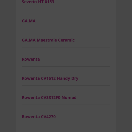
Severin HT 0153
GA.MA
GA.MA Maestrale Ceramic
Rowenta
Rowenta CV1612 Handy Dry
Rowenta CV3312F0 Nomad
Rowenta CV4270