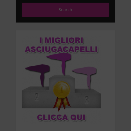
Search