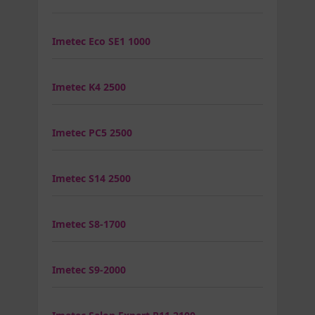
Imetec Eco SE1 1000
Imetec K4 2500
Imetec PC5 2500
Imetec S14 2500
Imetec S8-1700
Imetec S9-2000