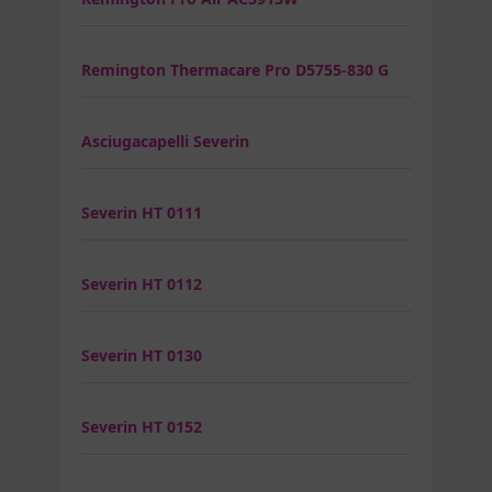
Remington Thermacare Pro D5755-830 G
Asciugacapelli Severin
Severin HT 0111
Severin HT 0112
Severin HT 0130
Severin HT 0152