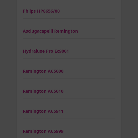
Phlips HP8656/00
Asciugacapelli Remington
Hydraluxe Pro Ec9001
Remington AC5000
Remington AC5010
Remington AC5911
Remington AC5999