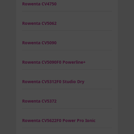
Rowenta CV4750
Rowenta CV5062
Rowenta CV5090
Rowenta CV5090F0 Powerline+
Rowenta CV5312F0 Studio Dry
Rowenta CV5372
Rowenta CV5622F0 Power Pro Ionic