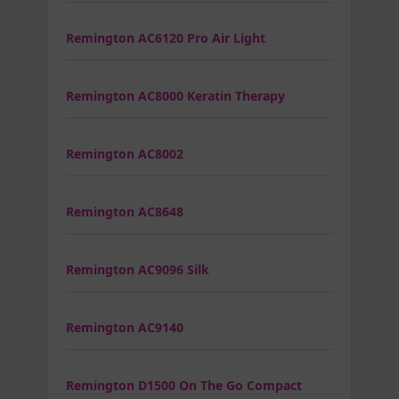
Remington AC6120 Pro Air Light
Remington AC8000 Keratin Therapy
Remington AC8002
Remington AC8648
Remington AC9096 Silk
Remington AC9140
Remington D1500 On The Go Compact