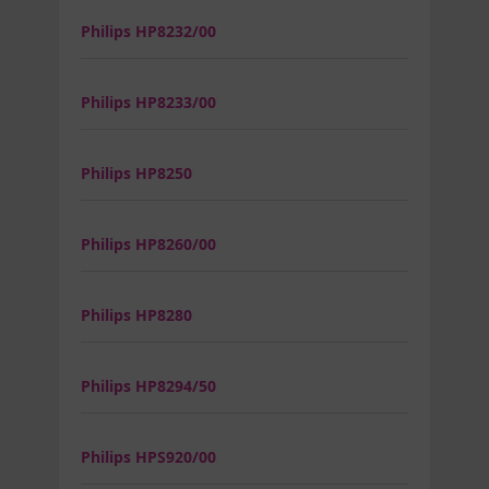
Philips HP8232/00
Philips HP8233/00
Philips HP8250
Philips HP8260/00
Philips HP8280
Philips HP8294/50
Philips HPS920/00