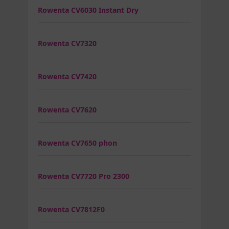
Rowenta CV6030 Instant Dry
Rowenta CV7320
Rowenta CV7420
Rowenta CV7620
Rowenta CV7650 phon
Rowenta CV7720 Pro 2300
Rowenta CV7812F0