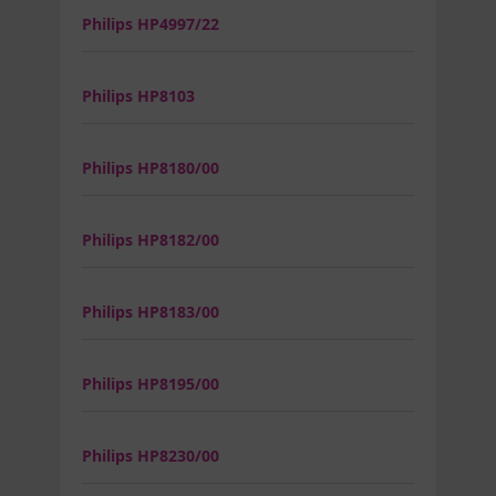
Philips HP4997/22
Philips HP8103
Philips HP8180/00
Philips HP8182/00
Philips HP8183/00
Philips HP8195/00
Philips HP8230/00