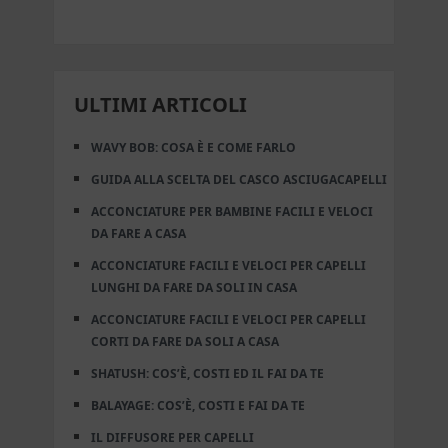
ULTIMI ARTICOLI
WAVY BOB: COSA È E COME FARLO
GUIDA ALLA SCELTA DEL CASCO ASCIUGACAPELLI
ACCONCIATURE PER BAMBINE FACILI E VELOCI
DA FARE A CASA
ACCONCIATURE FACILI E VELOCI PER CAPELLI
LUNGHI DA FARE DA SOLI IN CASA
ACCONCIATURE FACILI E VELOCI PER CAPELLI
CORTI DA FARE DA SOLI A CASA
SHATUSH: COS’È, COSTI ED IL FAI DA TE
BALAYAGE: COS’È, COSTI E FAI DA TE
IL DIFFUSORE PER CAPELLI