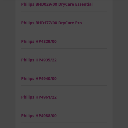
Philips BHD029/00 DryCare Essential
Philips BHD177/00 DryCare Pro
Philips HP4829/00
Philips HP4935/22
Philips HP4940/00
Philips HP4961/22
Philips HP4988/00