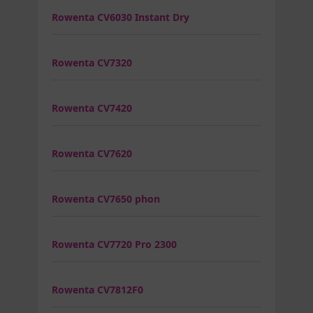
Rowenta CV6030 Instant Dry
Rowenta CV7320
Rowenta CV7420
Rowenta CV7620
Rowenta CV7650 phon
Rowenta CV7720 Pro 2300
Rowenta CV7812F0