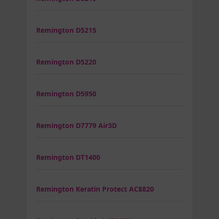
Remington D5215
Remington D5220
Remington D5950
Remington D7779 Air3D
Remington DT1400
Remington Keratin Protect AC8820