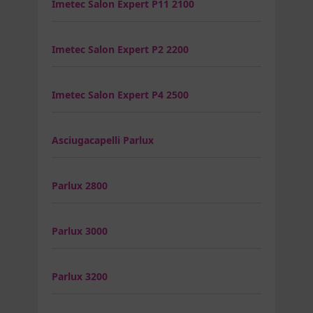
Imetec Salon Expert P11 2100
Imetec Salon Expert P2 2200
Imetec Salon Expert P4 2500
Asciugacapelli Parlux
Parlux 2800
Parlux 3000
Parlux 3200