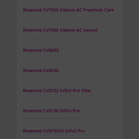
Rowenta CV7920 Silence AC Premium Care
Rowenta CV7930 Silence AC Sensor
Rowenta CV8652
Rowenta CV8655
Rowenta CV8722 Infini Pro Elite
Rowenta CV8730 Infini Pro
Rowenta CV8732F0 Infini Pro