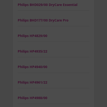
Philips BHD029/00 DryCare Essential
Philips BHD177/00 DryCare Pro
Philips HP4829/00
Philips HP4935/22
Philips HP4940/00
Philips HP4961/22
Philips HP4988/00