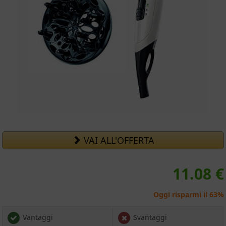
VAI ALL'OFFERTA
11.08 €
Oggi risparmi il 63%
Vantaggi
Svantaggi