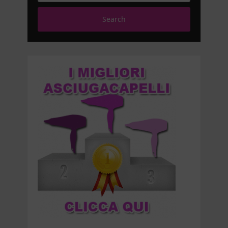
Search