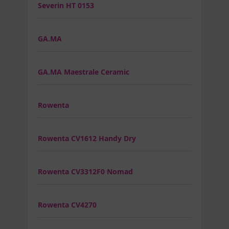
Severin HT 0153
GA.MA
GA.MA Maestrale Ceramic
Rowenta
Rowenta CV1612 Handy Dry
Rowenta CV3312F0 Nomad
Rowenta CV4270