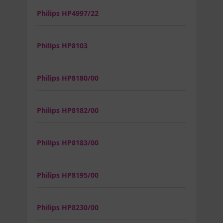
Philips HP4997/22
Philips HP8103
Philips HP8180/00
Philips HP8182/00
Philips HP8183/00
Philips HP8195/00
Philips HP8230/00