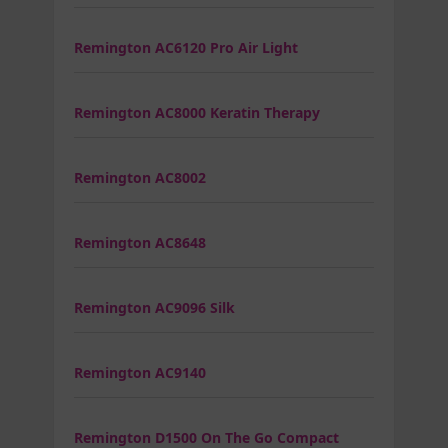
Remington AC6120 Pro Air Light
Remington AC8000 Keratin Therapy
Remington AC8002
Remington AC8648
Remington AC9096 Silk
Remington AC9140
Remington D1500 On The Go Compact