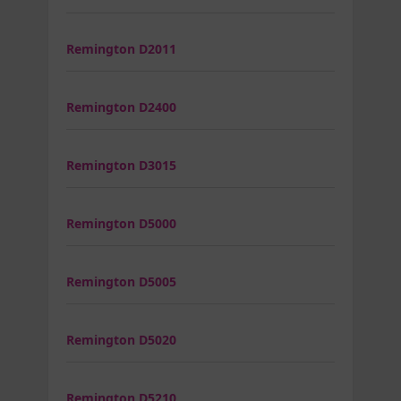
Remington D2011
Remington D2400
Remington D3015
Remington D5000
Remington D5005
Remington D5020
Remington D5210