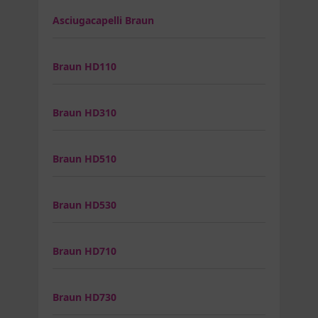
Asciugacapelli Braun
Braun HD110
Braun HD310
Braun HD510
Braun HD530
Braun HD710
Braun HD730