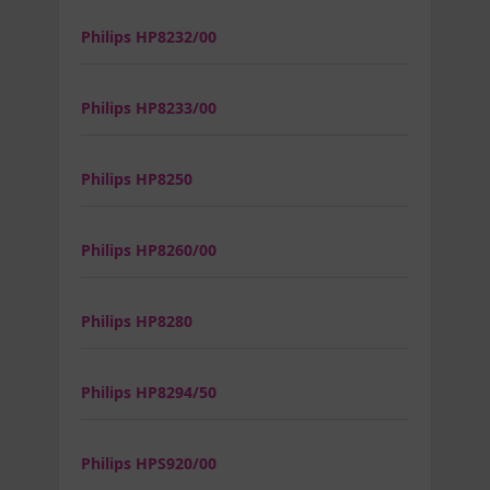
Philips HP8232/00
Philips HP8233/00
Philips HP8250
Philips HP8260/00
Philips HP8280
Philips HP8294/50
Philips HPS920/00