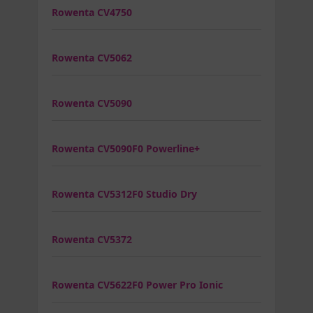
Rowenta CV4750
Rowenta CV5062
Rowenta CV5090
Rowenta CV5090F0 Powerline+
Rowenta CV5312F0 Studio Dry
Rowenta CV5372
Rowenta CV5622F0 Power Pro Ionic