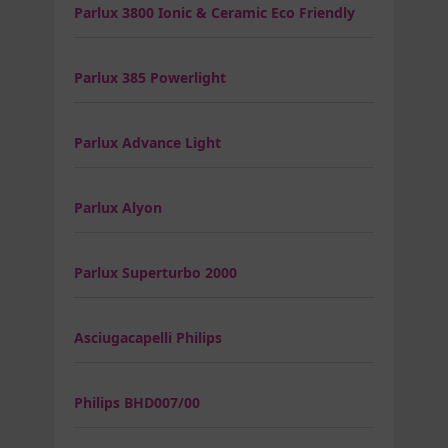
Parlux 3800 Ionic & Ceramic Eco Friendly
Parlux 385 Powerlight
Parlux Advance Light
Parlux Alyon
Parlux Superturbo 2000
Asciugacapelli Philips
Philips BHD007/00