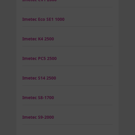
Imetec Eco SE1 1000
Imetec K4 2500
Imetec PC5 2500
Imetec S14 2500
Imetec S8-1700
Imetec S9-2000