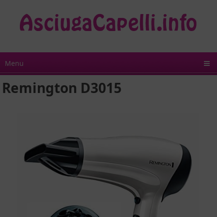
Menu
Remington D3015