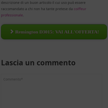
descrizione di un buon articolo il cui uso può essere
raccomandato a chi non ha tante pretese da
coiffeur
professionale
.
Remington D3015: VAI ALL'OFFERTA!
Lascia un commento