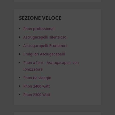
SEZIONE VELOCE
Phon professionali
Asciugacapelli silenzioso
Asciugacapelli Economici
I migliori Asciugacapelli
Phon a Ioni – Asciugacapelli con
Ionizzatore
Phon da viaggio
Phon 2400 watt
Phon 2300 Watt