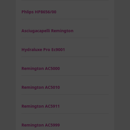
Phlips HP8656/00
Asciugacapelli Remington
Hydraluxe Pro Ec9001
Remington AC5000
Remington AC5010
Remington AC5911
Remington AC5999