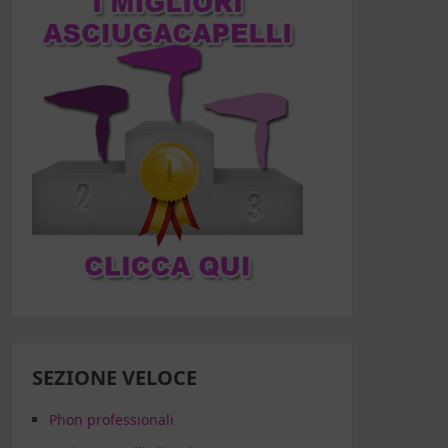
SEZIONE VELOCE
Phon professionali