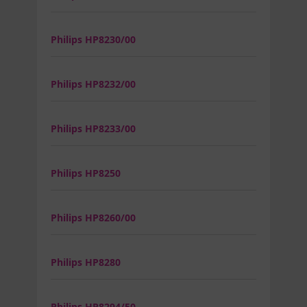
Philips HP8230/00
Philips HP8232/00
Philips HP8233/00
Philips HP8250
Philips HP8260/00
Philips HP8280
Philips HP8294/50