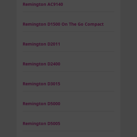
Remington AC9140
Remington D1500 On The Go Compact
Remington D2011
Remington D2400
Remington D3015
Remington D5000
Remington D5005