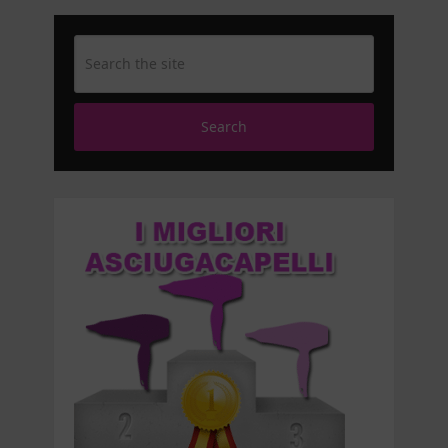
Search