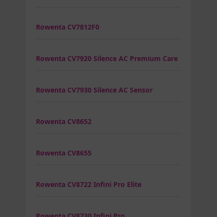
Rowenta CV7812F0
Rowenta CV7920 Silence AC Premium Care
Rowenta CV7930 Silence AC Sensor
Rowenta CV8652
Rowenta CV8655
Rowenta CV8722 Infini Pro Elite
Rowenta CV8730 Infini Pro