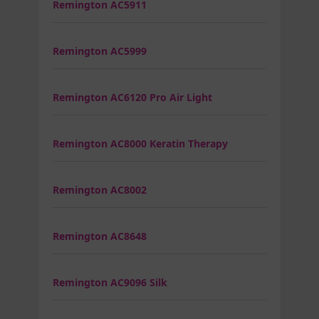
Remington AC5911
Remington AC5999
Remington AC6120 Pro Air Light
Remington AC8000 Keratin Therapy
Remington AC8002
Remington AC8648
Remington AC9096 Silk