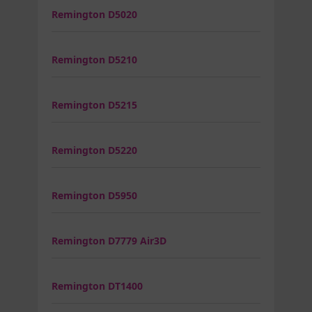
Remington D5020
Remington D5210
Remington D5215
Remington D5220
Remington D5950
Remington D7779 Air3D
Remington DT1400