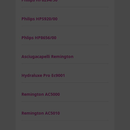
Philips HPS920/00
Phlips HP8656/00
Asciugacapelli Remington
Hydraluxe Pro Ec9001
Remington AC5000
Remington AC5010