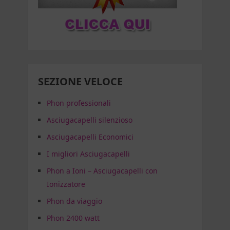
SEZIONE VELOCE
Phon professionali
Asciugacapelli silenzioso
Asciugacapelli Economici
I migliori Asciugacapelli
Phon a Ioni – Asciugacapelli con
Ionizzatore
Phon da viaggio
Phon 2400 watt