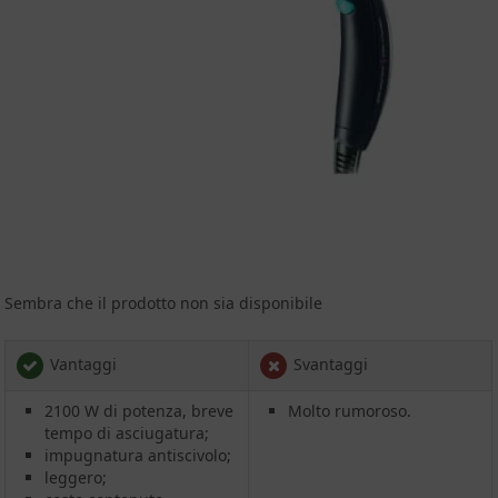
Sembra che il prodotto non sia disponibile
Vantaggi
Svantaggi
2100 W di potenza, breve
Molto rumoroso.
tempo di asciugatura;
impugnatura antiscivolo;
leggero;