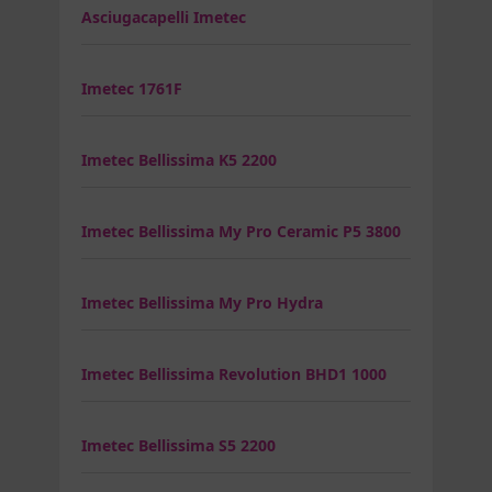
Asciugacapelli Imetec
Imetec 1761F
Imetec Bellissima K5 2200
Imetec Bellissima My Pro Ceramic P5 3800
Imetec Bellissima My Pro Hydra
Imetec Bellissima Revolution BHD1 1000
Imetec Bellissima S5 2200