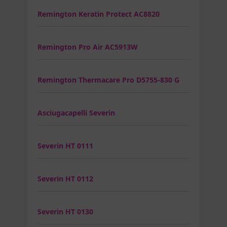
Remington Keratin Protect AC8820
Remington Pro Air AC5913W
Remington Thermacare Pro D5755-830 G
Asciugacapelli Severin
Severin HT 0111
Severin HT 0112
Severin HT 0130