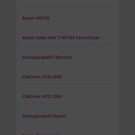
Braun HD730
Braun Satin Hair 7 HD785 SensoDryer
Asciugacapelli Clatronic
Clatronic HTD 2939
Clatronic HTD 3363
Asciugacapelli Dyson