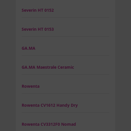
Severin HT 0152
Severin HT 0153
GA.MA
GA.MA Maestrale Ceramic
Rowenta
Rowenta CV1612 Handy Dry
Rowenta CV3312F0 Nomad