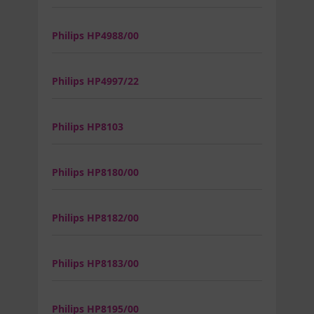
Philips HP4988/00
Philips HP4997/22
Philips HP8103
Philips HP8180/00
Philips HP8182/00
Philips HP8183/00
Philips HP8195/00