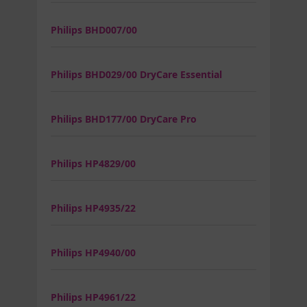
Philips BHD007/00
Philips BHD029/00 DryCare Essential
Philips BHD177/00 DryCare Pro
Philips HP4829/00
Philips HP4935/22
Philips HP4940/00
Philips HP4961/22