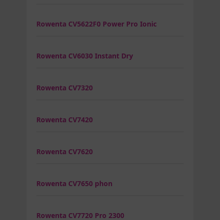
Rowenta CV5622F0 Power Pro Ionic
Rowenta CV6030 Instant Dry
Rowenta CV7320
Rowenta CV7420
Rowenta CV7620
Rowenta CV7650 phon
Rowenta CV7720 Pro 2300