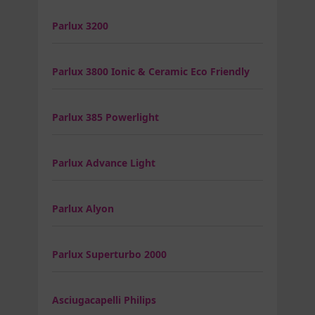
Parlux 3200
Parlux 3800 Ionic & Ceramic Eco Friendly
Parlux 385 Powerlight
Parlux Advance Light
Parlux Alyon
Parlux Superturbo 2000
Asciugacapelli Philips