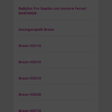
BaByliss Pro Rapido con motore Ferrari
BAB7000IE
Asciugacapelli Braun
Braun HD110
Braun HD310
Braun HD510
Braun HD530
Braun HD710