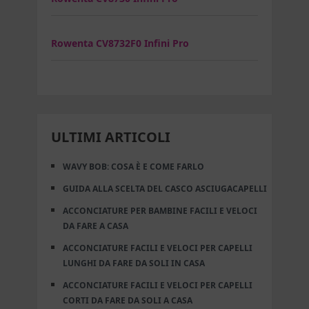
Rowenta CV8732F0 Infini Pro
ULTIMI ARTICOLI
WAVY BOB: COSA È E COME FARLO
GUIDA ALLA SCELTA DEL CASCO ASCIUGACAPELLI
ACCONCIATURE PER BAMBINE FACILI E VELOCI
DA FARE A CASA
ACCONCIATURE FACILI E VELOCI PER CAPELLI
LUNGHI DA FARE DA SOLI IN CASA
ACCONCIATURE FACILI E VELOCI PER CAPELLI
CORTI DA FARE DA SOLI A CASA