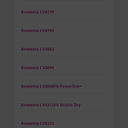
Rowenta CV4270
Rowenta CV4750
Rowenta CV5062
Rowenta CV5090
Rowenta CV5090F0 Powerline+
Rowenta CV5312F0 Studio Dry
Rowenta CV5372