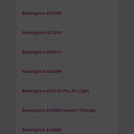
Remington AC5000
Remington AC5010
Remington AC5911
Remington AC5999
Remington AC6120 Pro Air Light
Remington AC8000 Keratin Therapy
Remington AC8002