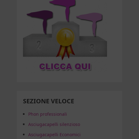
SEZIONE VELOCE
Phon professionali
Asciugacapelli silenzioso
Asciugacapelli Economici