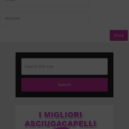
Search