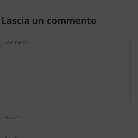
Lascia un commento