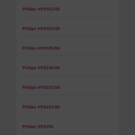
Philips HP8182/00
Philips HP8183/00
Philips HP8195/00
Philips HP8230/00
Philips HP8232/00
Philips HP8233/00
Philips HP8250