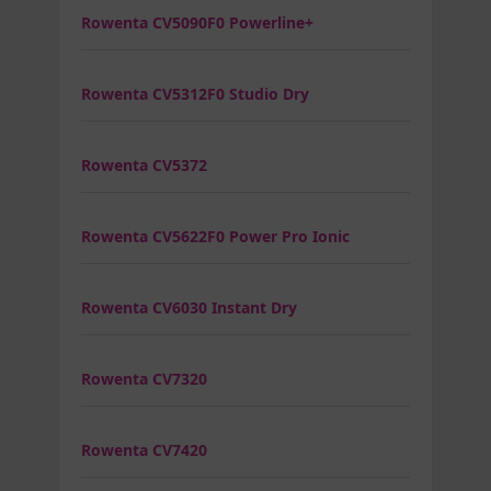
Rowenta CV5090F0 Powerline+
Rowenta CV5312F0 Studio Dry
Rowenta CV5372
Rowenta CV5622F0 Power Pro Ionic
Rowenta CV6030 Instant Dry
Rowenta CV7320
Rowenta CV7420