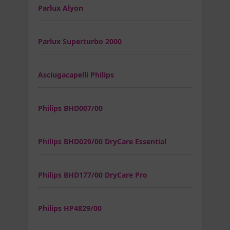
Parlux Alyon
Parlux Superturbo 2000
Asciugacapelli Philips
Philips BHD007/00
Philips BHD029/00 DryCare Essential
Philips BHD177/00 DryCare Pro
Philips HP4829/00