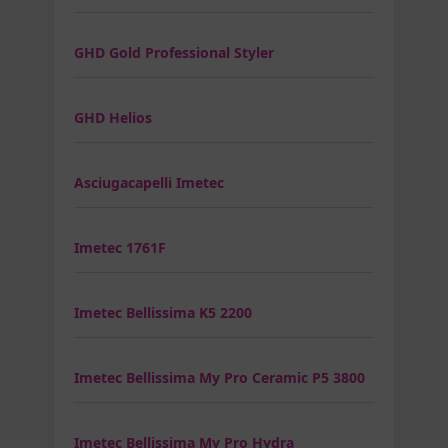
GHD Gold Professional Styler
GHD Helios
Asciugacapelli Imetec
Imetec 1761F
Imetec Bellissima K5 2200
Imetec Bellissima My Pro Ceramic P5 3800
Imetec Bellissima My Pro Hydra