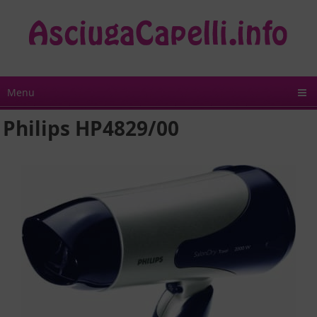
Menu
Philips HP4829/00