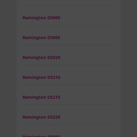
Remington D5000
Remington D5005
Remington D5020
Remington D5210
Remington D5215
Remington D5220
Remington D5950