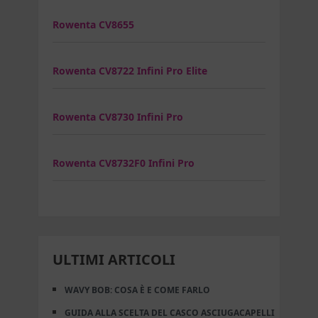
Rowenta CV8655
Rowenta CV8722 Infini Pro Elite
Rowenta CV8730 Infini Pro
Rowenta CV8732F0 Infini Pro
ULTIMI ARTICOLI
WAVY BOB: COSA È E COME FARLO
GUIDA ALLA SCELTA DEL CASCO ASCIUGACAPELLI