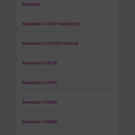
Rowenta
Rowenta CV1612 Handy Dry
Rowenta CV3312F0 Nomad
Rowenta CV4270
Rowenta CV4750
Rowenta CV5062
Rowenta CV5090