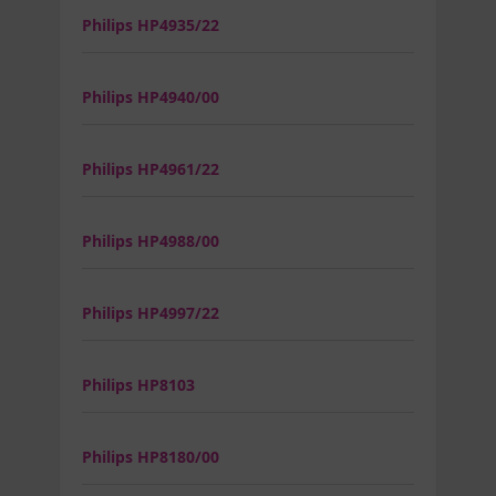
Philips HP4935/22
Philips HP4940/00
Philips HP4961/22
Philips HP4988/00
Philips HP4997/22
Philips HP8103
Philips HP8180/00