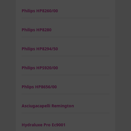
Philips HP8260/00
Philips HP8280
Philips HP8294/50
Philips HPS920/00
Phlips HP8656/00
Asciugacapelli Remington
Hydraluxe Pro Ec9001