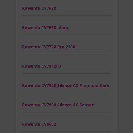
Rowenta CV7620
Rowenta CV7650 phon
Rowenta CV7720 Pro 2300
Rowenta CV7812F0
Rowenta CV7920 Silence AC Premium Care
Rowenta CV7930 Silence AC Sensor
Rowenta CV8652