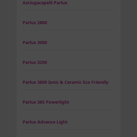
Asciugacapelli Parlux
Parlux 2800
Parlux 3000
Parlux 3200
Parlux 3800 Ionic & Ceramic Eco Friendly
Parlux 385 Powerlight
Parlux Advance Light