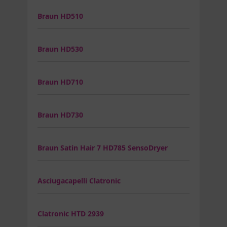
Braun HD510
Braun HD530
Braun HD710
Braun HD730
Braun Satin Hair 7 HD785 SensoDryer
Asciugacapelli Clatronic
Clatronic HTD 2939