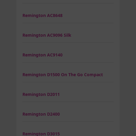
Remington AC8648
Remington AC9096 Silk
Remington AC9140
Remington D1500 On The Go Compact
Remington D2011
Remington D2400
Remington D3015