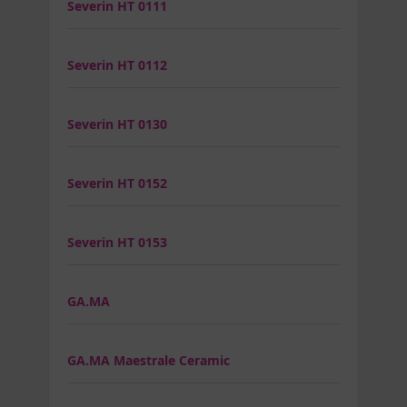
Severin HT 0111
Severin HT 0112
Severin HT 0130
Severin HT 0152
Severin HT 0153
GA.MA
GA.MA Maestrale Ceramic