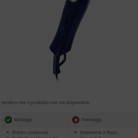
Sembra che il prodotto non sia disponibile
Vantaggi
Svantaggi
Prezzo contenuto
Solamente 2 flussi