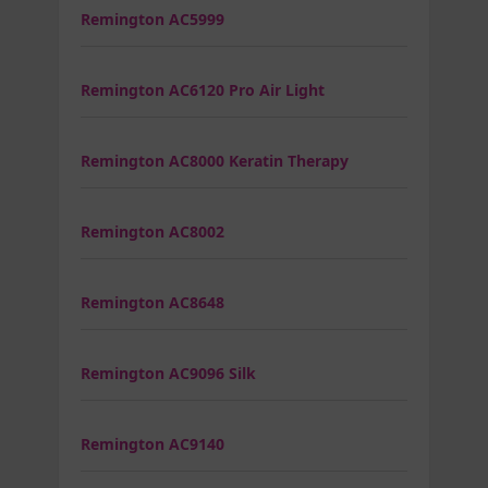
Remington AC5999
Remington AC6120 Pro Air Light
Remington AC8000 Keratin Therapy
Remington AC8002
Remington AC8648
Remington AC9096 Silk
Remington AC9140