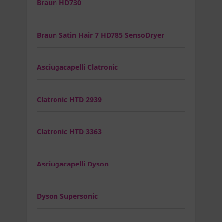
Braun HD730
Braun Satin Hair 7 HD785 SensoDryer
Asciugacapelli Clatronic
Clatronic HTD 2939
Clatronic HTD 3363
Asciugacapelli Dyson
Dyson Supersonic