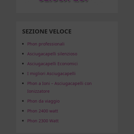
SEZIONE VELOCE
Phon professionali
Asciugacapelli silenzioso
Asciugacapelli Economici
I migliori Asciugacapelli
Phon a Ioni – Asciugacapelli con
Ionizzatore
Phon da viaggio
Phon 2400 watt
Phon 2300 Watt