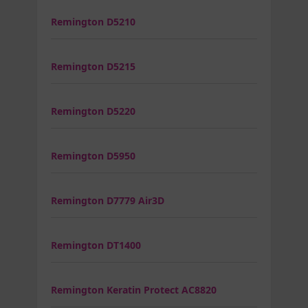
Remington D5210
Remington D5215
Remington D5220
Remington D5950
Remington D7779 Air3D
Remington DT1400
Remington Keratin Protect AC8820