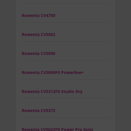
Rowenta CV4750
Rowenta CV5062
Rowenta CV5090
Rowenta CV5090F0 Powerline+
Rowenta CV5312F0 Studio Dry
Rowenta CV5372
Rowenta CV5622F0 Power Pro Ionic