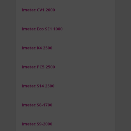
Imetec CV1 2000
Imetec Eco SE1 1000
Imetec K4 2500
Imetec PC5 2500
Imetec S14 2500
Imetec S8-1700
Imetec S9-2000