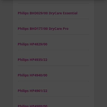
Philips BHD029/00 DryCare Essential
Philips BHD177/00 DryCare Pro
Philips HP4829/00
Philips HP4935/22
Philips HP4940/00
Philips HP4961/22
Philips HP4988/00