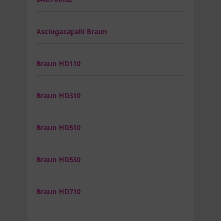
Asciugacapelli Braun
Braun HD110
Braun HD310
Braun HD510
Braun HD530
Braun HD710