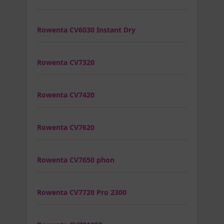
Rowenta CV6030 Instant Dry
Rowenta CV7320
Rowenta CV7420
Rowenta CV7620
Rowenta CV7650 phon
Rowenta CV7720 Pro 2300