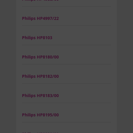
Philips HP4997/22
Philips HP8103
Philips HP8180/00
Philips HP8182/00
Philips HP8183/00
Philips HP8195/00