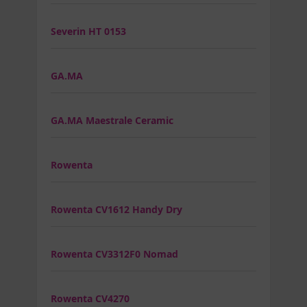
Severin HT 0153
GA.MA
GA.MA Maestrale Ceramic
Rowenta
Rowenta CV1612 Handy Dry
Rowenta CV3312F0 Nomad
Rowenta CV4270