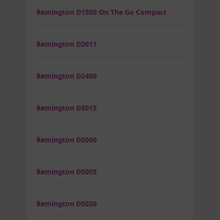
Remington D1500 On The Go Compact
Remington D2011
Remington D2400
Remington D3015
Remington D5000
Remington D5005
Remington D5020