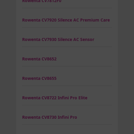
Rowenta CV7812F0
Rowenta CV7920 Silence AC Premium Care
Rowenta CV7930 Silence AC Sensor
Rowenta CV8652
Rowenta CV8655
Rowenta CV8722 Infini Pro Elite
Rowenta CV8730 Infini Pro