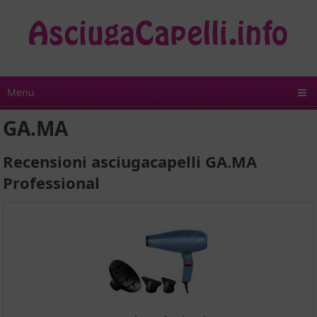
Menu
GA.MA
Recensioni asciugacapelli GA.MA
Professional