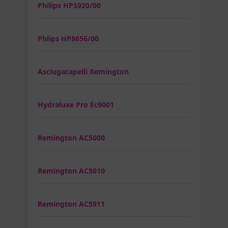
Philips HPS920/00
Phlips HP8656/00
Asciugacapelli Remington
Hydraluxe Pro Ec9001
Remington AC5000
Remington AC5010
Remington AC5911