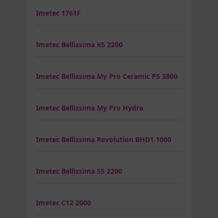
Imetec 1761F
Imetec Bellissima K5 2200
Imetec Bellissima My Pro Ceramic P5 3800
Imetec Bellissima My Pro Hydra
Imetec Bellissima Revolution BHD1 1000
Imetec Bellissima S5 2200
Imetec C12 2000