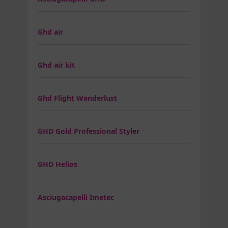
Ghd air
Ghd air kit
Ghd Flight Wanderlust
GHD Gold Professional Styler
GHD Helios
Asciugacapelli Imetec