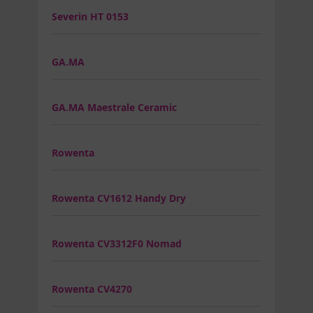
Severin HT 0153
GA.MA
GA.MA Maestrale Ceramic
Rowenta
Rowenta CV1612 Handy Dry
Rowenta CV3312F0 Nomad
Rowenta CV4270