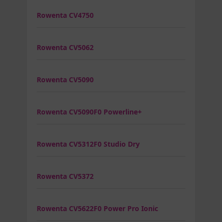
Rowenta CV4750
Rowenta CV5062
Rowenta CV5090
Rowenta CV5090F0 Powerline+
Rowenta CV5312F0 Studio Dry
Rowenta CV5372
Rowenta CV5622F0 Power Pro Ionic