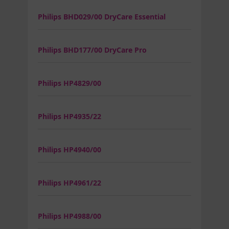
Philips BHD029/00 DryCare Essential
Philips BHD177/00 DryCare Pro
Philips HP4829/00
Philips HP4935/22
Philips HP4940/00
Philips HP4961/22
Philips HP4988/00