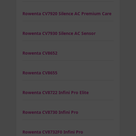
Rowenta CV7920 Silence AC Premium Care
Rowenta CV7930 Silence AC Sensor
Rowenta CV8652
Rowenta CV8655
Rowenta CV8722 Infini Pro Elite
Rowenta CV8730 Infini Pro
Rowenta CV8732F0 Infini Pro