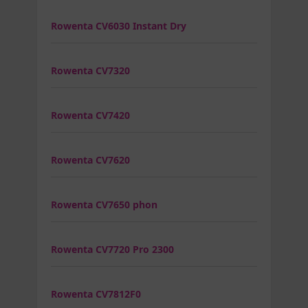
Rowenta CV6030 Instant Dry
Rowenta CV7320
Rowenta CV7420
Rowenta CV7620
Rowenta CV7650 phon
Rowenta CV7720 Pro 2300
Rowenta CV7812F0