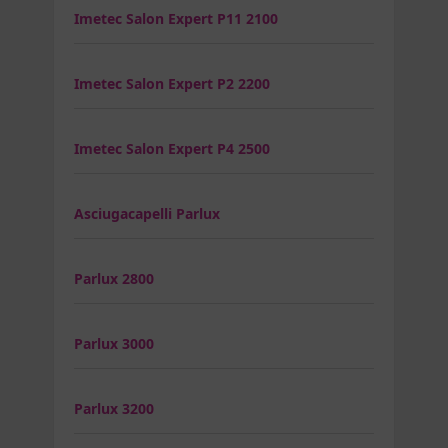
Imetec Salon Expert P11 2100
Imetec Salon Expert P2 2200
Imetec Salon Expert P4 2500
Asciugacapelli Parlux
Parlux 2800
Parlux 3000
Parlux 3200