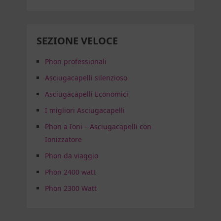
SEZIONE VELOCE
Phon professionali
Asciugacapelli silenzioso
Asciugacapelli Economici
I migliori Asciugacapelli
Phon a Ioni – Asciugacapelli con
Ionizzatore
Phon da viaggio
Phon 2400 watt
Phon 2300 Watt