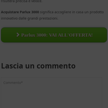
risulterà precisa e veloce.
Acquistare
Parlux 3000
significa accogliere in casa un prodotto
innovativo dalle grandi prestazioni.
Parlux 3000: VAI ALL'OFFERTA!
Lascia un commento