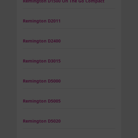
Remington D1500 On The Go Compact
Remington D2011
Remington D2400
Remington D3015
Remington D5000
Remington D5005
Remington D5020