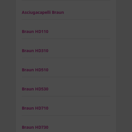
Asciugacapelli Braun
Braun HD110
Braun HD310
Braun HD510
Braun HD530
Braun HD710
Braun HD730