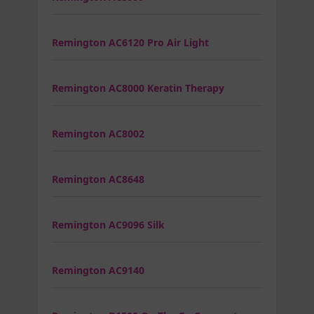
Remington AC6120 Pro Air Light
Remington AC8000 Keratin Therapy
Remington AC8002
Remington AC8648
Remington AC9096 Silk
Remington AC9140