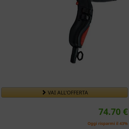
VAI ALL'OFFERTA
74.70 €
Oggi risparmi il 43%