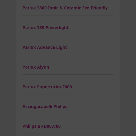
Parlux 3800 Ionic & Ceramic Eco Friendly
Parlux 385 Powerlight
Parlux Advance Light
Parlux Alyon
Parlux Superturbo 2000
Asciugacapelli Philips
Philips BHD007/00