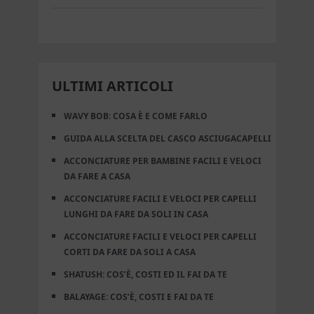
ULTIMI ARTICOLI
WAVY BOB: COSA È E COME FARLO
GUIDA ALLA SCELTA DEL CASCO ASCIUGACAPELLI
ACCONCIATURE PER BAMBINE FACILI E VELOCI
DA FARE A CASA
ACCONCIATURE FACILI E VELOCI PER CAPELLI
LUNGHI DA FARE DA SOLI IN CASA
ACCONCIATURE FACILI E VELOCI PER CAPELLI
CORTI DA FARE DA SOLI A CASA
SHATUSH: COS’È, COSTI ED IL FAI DA TE
BALAYAGE: COS’È, COSTI E FAI DA TE