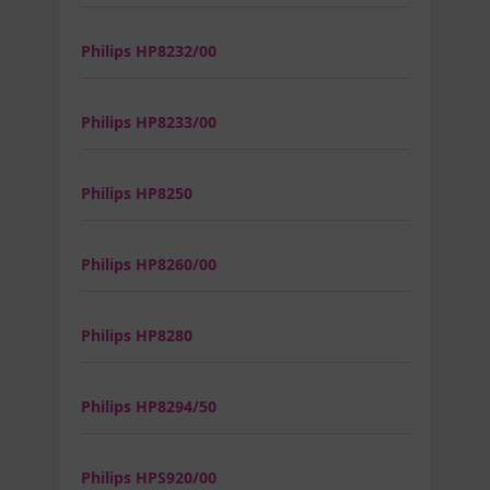
Philips HP8232/00
Philips HP8233/00
Philips HP8250
Philips HP8260/00
Philips HP8280
Philips HP8294/50
Philips HPS920/00