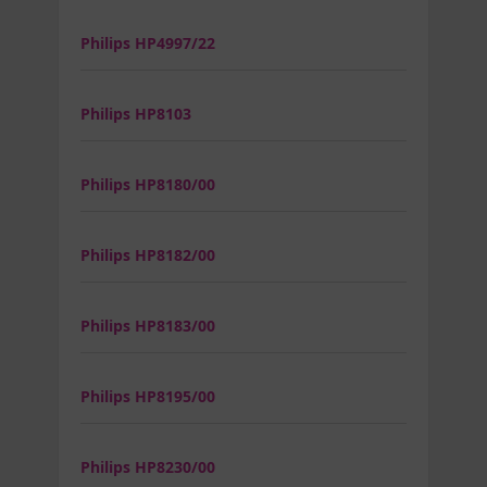
Philips HP4997/22
Philips HP8103
Philips HP8180/00
Philips HP8182/00
Philips HP8183/00
Philips HP8195/00
Philips HP8230/00