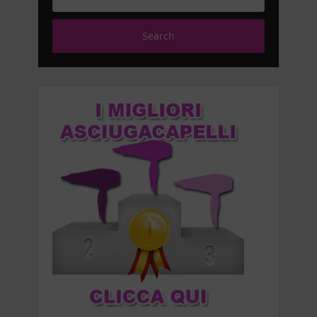
Search