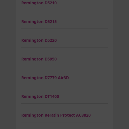
Remington D5210
Remington D5215
Remington D5220
Remington D5950
Remington D7779 Air3D
Remington DT1400
Remington Keratin Protect AC8820