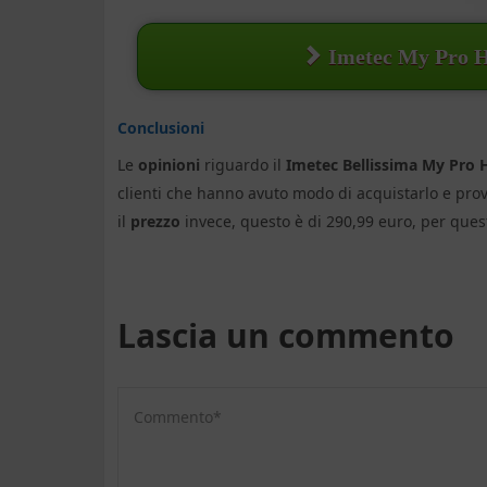
Imetec My Pro 
Conclusioni
Le
opinioni
riguardo il
Imetec Bellissima My Pro 
clienti che hanno avuto modo di acquistarlo e prova
il
prezzo
invece, questo è di 290,99 euro, per quest
Lascia un commento