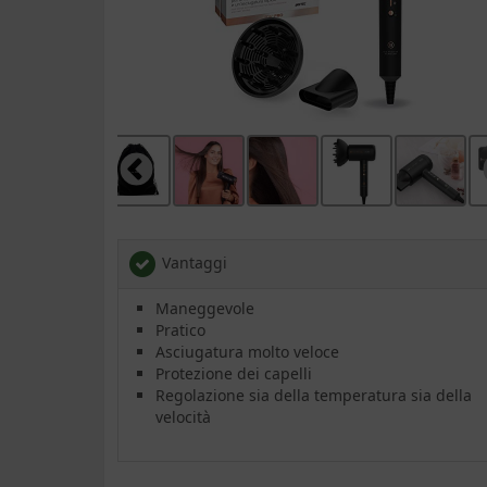
Vantaggi
Maneggevole
Pratico
Asciugatura molto veloce
Protezione dei capelli
Regolazione sia della temperatura sia della
velocità