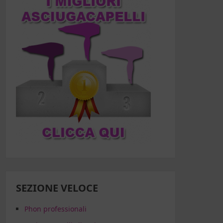
SEZIONE VELOCE
Phon professionali