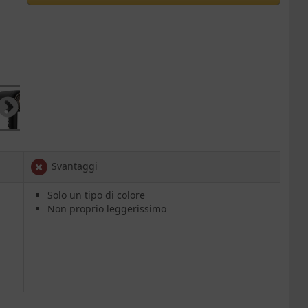
Svantaggi
Solo un tipo di colore
Non proprio leggerissimo