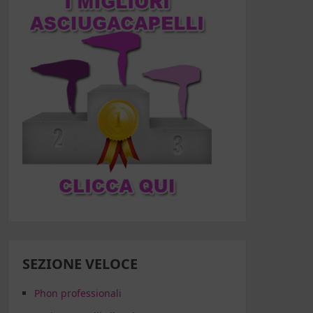
SEZIONE VELOCE
Phon professionali