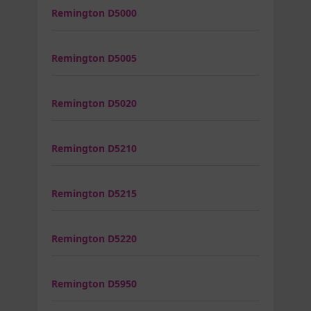
Remington D5000
Remington D5005
Remington D5020
Remington D5210
Remington D5215
Remington D5220
Remington D5950