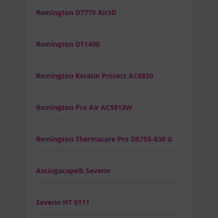
Remington D7779 Air3D
Remington DT1400
Remington Keratin Protect AC8820
Remington Pro Air AC5913W
Remington Thermacare Pro D5755-830 G
Asciugacapelli Severin
Severin HT 0111