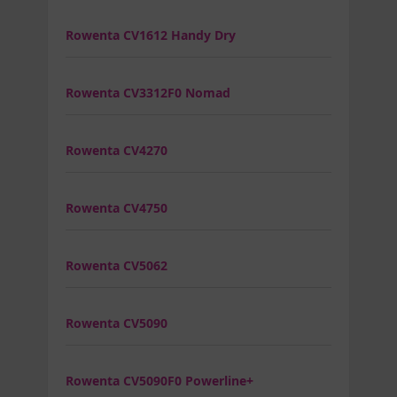
Rowenta CV1612 Handy Dry
Rowenta CV3312F0 Nomad
Rowenta CV4270
Rowenta CV4750
Rowenta CV5062
Rowenta CV5090
Rowenta CV5090F0 Powerline+