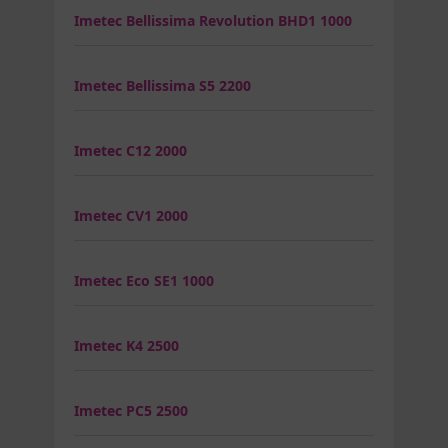
Imetec Bellissima Revolution BHD1 1000
Imetec Bellissima S5 2200
Imetec C12 2000
Imetec CV1 2000
Imetec Eco SE1 1000
Imetec K4 2500
Imetec PC5 2500