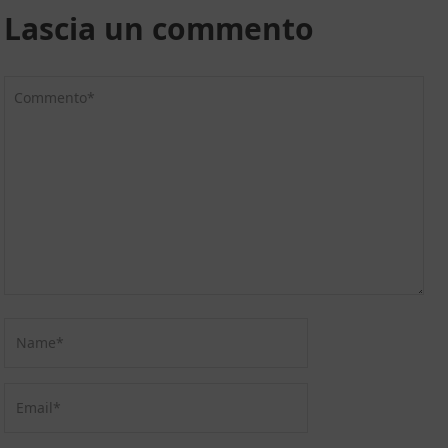
Lascia un commento