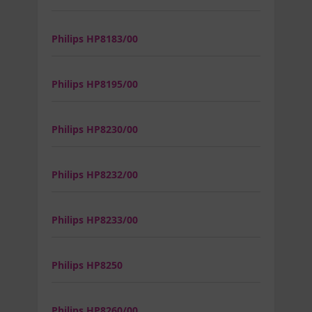
Philips HP8183/00
Philips HP8195/00
Philips HP8230/00
Philips HP8232/00
Philips HP8233/00
Philips HP8250
Philips HP8260/00