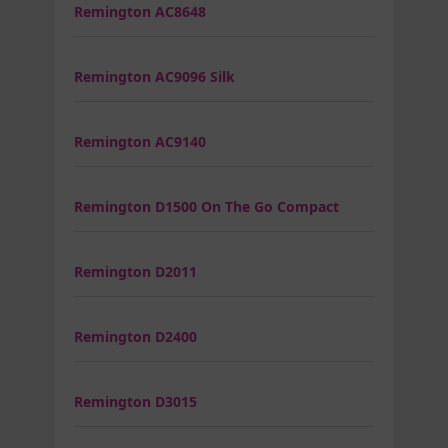
Remington AC8648
Remington AC9096 Silk
Remington AC9140
Remington D1500 On The Go Compact
Remington D2011
Remington D2400
Remington D3015