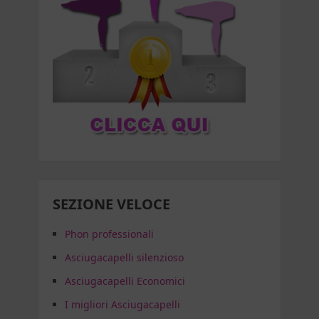
SEZIONE VELOCE
Phon professionali
Asciugacapelli silenzioso
Asciugacapelli Economici
I migliori Asciugacapelli