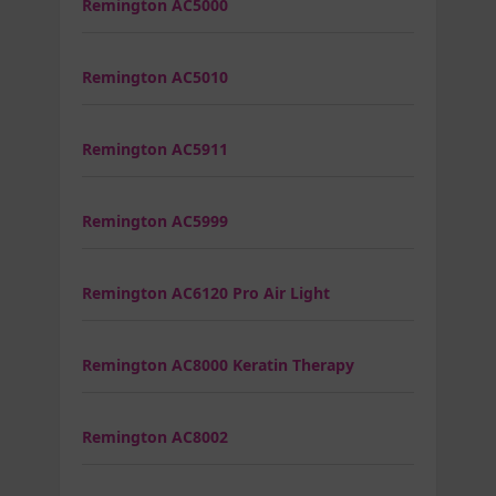
Remington AC5000
Remington AC5010
Remington AC5911
Remington AC5999
Remington AC6120 Pro Air Light
Remington AC8000 Keratin Therapy
Remington AC8002