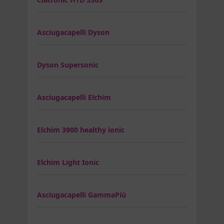
Asciugacapelli Dyson
Dyson Supersonic
Asciugacapelli Elchim
Elchim 3900 healthy ionic
Elchim Light Ionic
Asciugacapelli GammaPiù