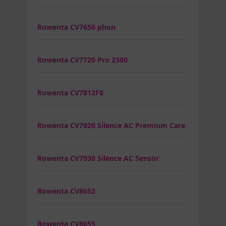
Rowenta CV7650 phon
Rowenta CV7720 Pro 2300
Rowenta CV7812F0
Rowenta CV7920 Silence AC Premium Care
Rowenta CV7930 Silence AC Sensor
Rowenta CV8652
Rowenta CV8655