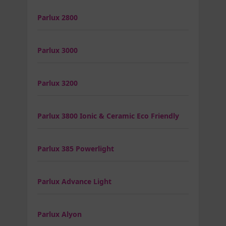
Parlux 2800
Parlux 3000
Parlux 3200
Parlux 3800 Ionic & Ceramic Eco Friendly
Parlux 385 Powerlight
Parlux Advance Light
Parlux Alyon