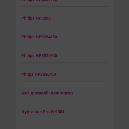
Philips HP8280
Philips HP8294/50
Philips HPS920/00
Phlips HP8656/00
Asciugacapelli Remington
Hydraluxe Pro Ec9001