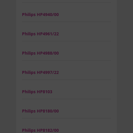
Philips HP4940/00
Philips HP4961/22
Philips HP4988/00
Philips HP4997/22
Philips HP8103
Philips HP8180/00
Philips HP8182/00