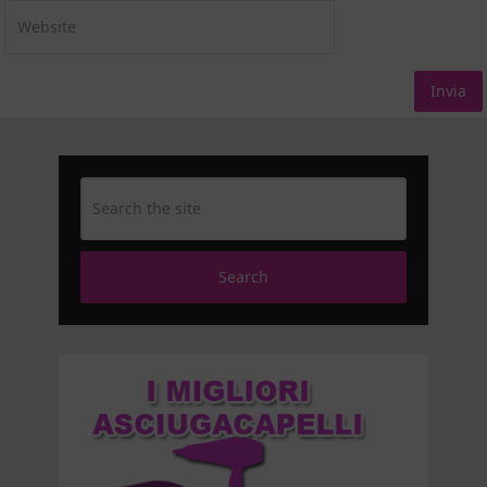
Search