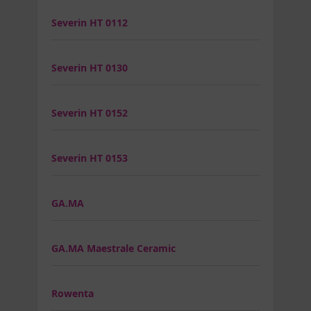
Severin HT 0112
Severin HT 0130
Severin HT 0152
Severin HT 0153
GA.MA
GA.MA Maestrale Ceramic
Rowenta