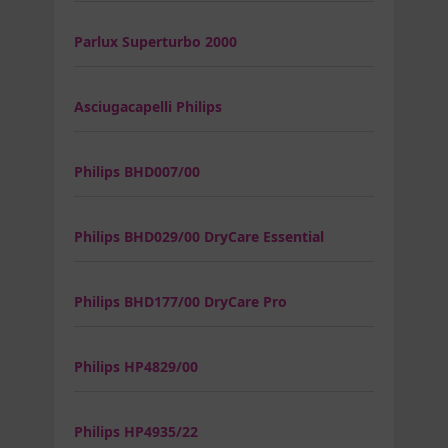
Parlux Superturbo 2000
Asciugacapelli Philips
Philips BHD007/00
Philips BHD029/00 DryCare Essential
Philips BHD177/00 DryCare Pro
Philips HP4829/00
Philips HP4935/22