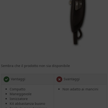
Sembra che il prodotto non sia disponibile
Vantaggi
Svantaggi
Compatto
Non adatto ai mancini
Maneggevole
Ionizzatore
Kit abbastanza buono