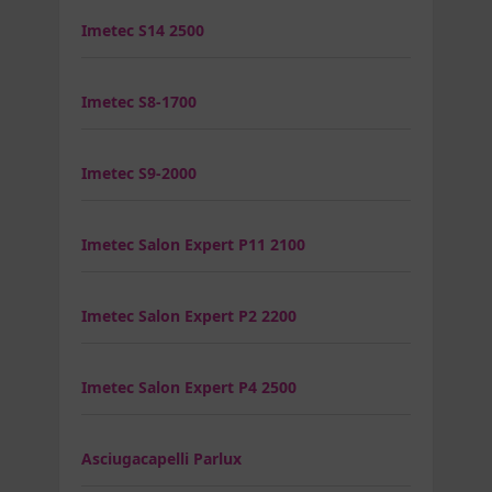
Imetec S14 2500
Imetec S8-1700
Imetec S9-2000
Imetec Salon Expert P11 2100
Imetec Salon Expert P2 2200
Imetec Salon Expert P4 2500
Asciugacapelli Parlux