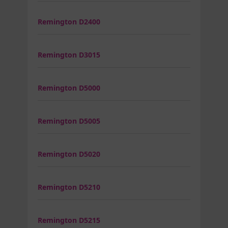
Remington D2400
Remington D3015
Remington D5000
Remington D5005
Remington D5020
Remington D5210
Remington D5215