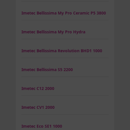
Imetec Bellissima My Pro Ceramic P5 3800
Imetec Bellissima My Pro Hydra
Imetec Bellissima Revolution BHD1 1000
Imetec Bellissima S5 2200
Imetec C12 2000
Imetec CV1 2000
Imetec Eco SE1 1000