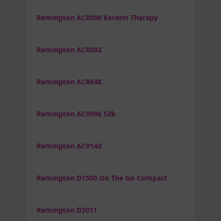
Remington AC8000 Keratin Therapy
Remington AC8002
Remington AC8648
Remington AC9096 Silk
Remington AC9140
Remington D1500 On The Go Compact
Remington D2011