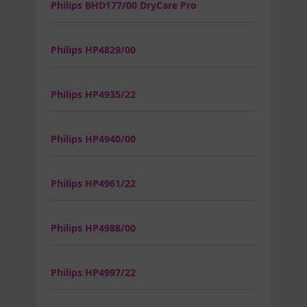
Philips BHD177/00 DryCare Pro
Philips HP4829/00
Philips HP4935/22
Philips HP4940/00
Philips HP4961/22
Philips HP4988/00
Philips HP4997/22