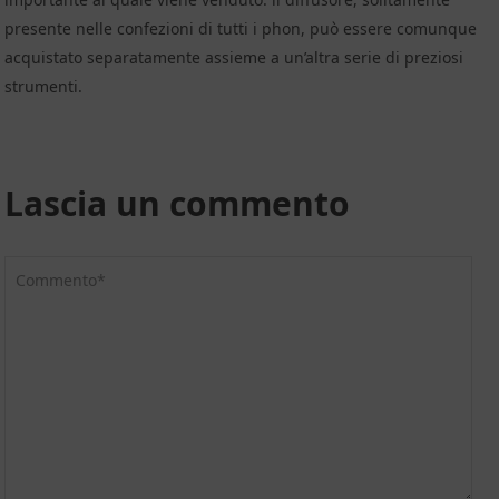
presente nelle confezioni di tutti i phon, può essere comunque
acquistato separatamente assieme a un’altra serie di preziosi
strumenti.
Lascia un commento