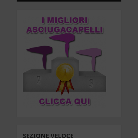
SEZIONE VELOCE