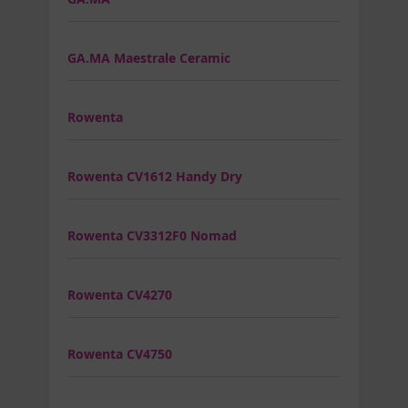
GA.MA Maestrale Ceramic
Rowenta
Rowenta CV1612 Handy Dry
Rowenta CV3312F0 Nomad
Rowenta CV4270
Rowenta CV4750