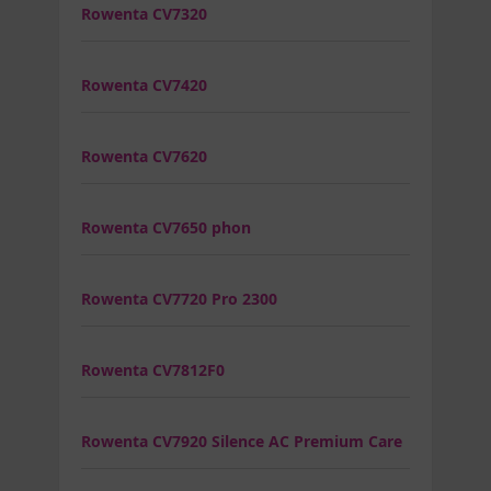
Rowenta CV7320
Rowenta CV7420
Rowenta CV7620
Rowenta CV7650 phon
Rowenta CV7720 Pro 2300
Rowenta CV7812F0
Rowenta CV7920 Silence AC Premium Care