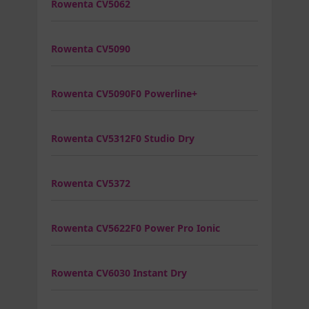
Rowenta CV5062
Rowenta CV5090
Rowenta CV5090F0 Powerline+
Rowenta CV5312F0 Studio Dry
Rowenta CV5372
Rowenta CV5622F0 Power Pro Ionic
Rowenta CV6030 Instant Dry