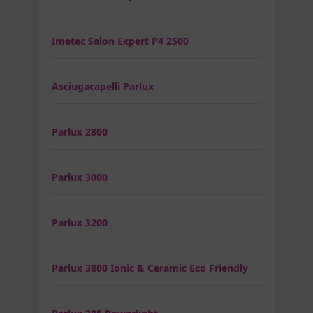
Imetec Salon Expert P4 2500
Asciugacapelli Parlux
Parlux 2800
Parlux 3000
Parlux 3200
Parlux 3800 Ionic & Ceramic Eco Friendly