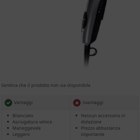
Sembra che il prodotto non sia disponibile
Vantaggi
Svantaggi
Bilanciato
Nessun accessorio in
Asciugatura veloce
dotazione
Maneggevole
Prezzo abbastanza
Leggero
importante