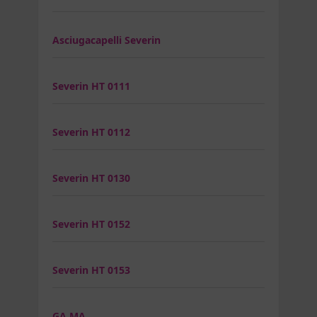
Asciugacapelli Severin
Severin HT 0111
Severin HT 0112
Severin HT 0130
Severin HT 0152
Severin HT 0153
GA.MA