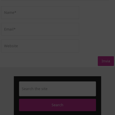
Search