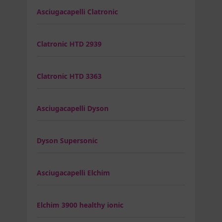
Asciugacapelli Clatronic
Clatronic HTD 2939
Clatronic HTD 3363
Asciugacapelli Dyson
Dyson Supersonic
Asciugacapelli Elchim
Elchim 3900 healthy ionic