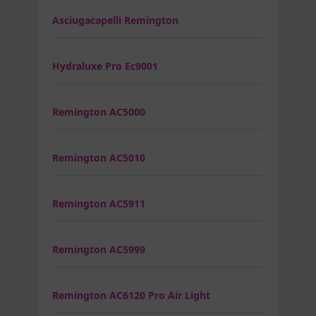
Asciugacapelli Remington
Hydraluxe Pro Ec9001
Remington AC5000
Remington AC5010
Remington AC5911
Remington AC5999
Remington AC6120 Pro Air Light