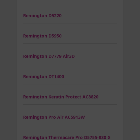
Remington D5220
Remington D5950
Remington D7779 Air3D
Remington DT1400
Remington Keratin Protect AC8820
Remington Pro Air AC5913W
Remington Thermacare Pro D5755-830 G