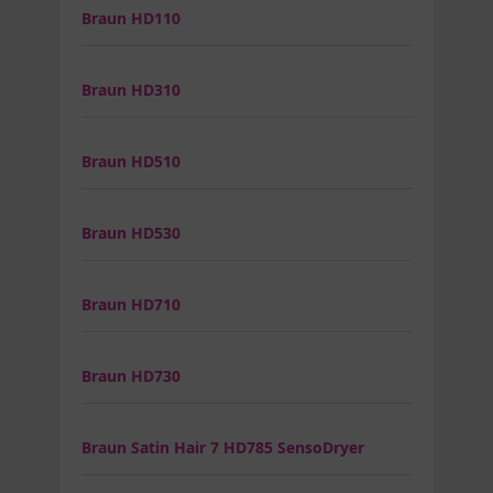
Braun HD110
Braun HD310
Braun HD510
Braun HD530
Braun HD710
Braun HD730
Braun Satin Hair 7 HD785 SensoDryer