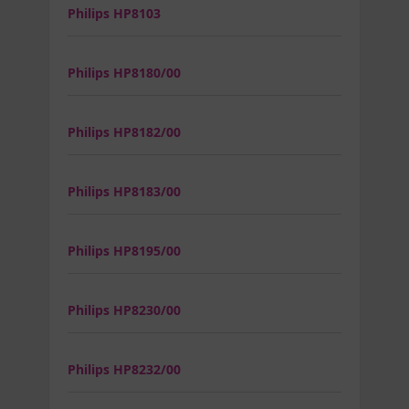
Philips HP8103
Philips HP8180/00
Philips HP8182/00
Philips HP8183/00
Philips HP8195/00
Philips HP8230/00
Philips HP8232/00