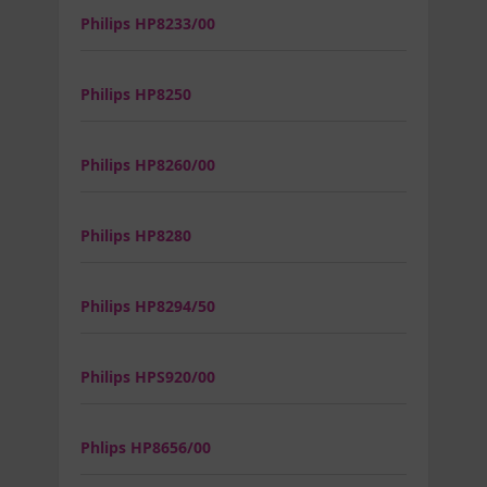
Philips HP8233/00
Philips HP8250
Philips HP8260/00
Philips HP8280
Philips HP8294/50
Philips HPS920/00
Phlips HP8656/00