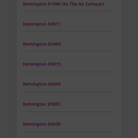
Remington D1500 On The Go Compact
Remington D2011
Remington D2400
Remington D3015
Remington D5000
Remington D5005
Remington D5020