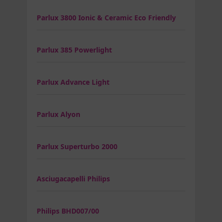
Parlux 3800 Ionic & Ceramic Eco Friendly
Parlux 385 Powerlight
Parlux Advance Light
Parlux Alyon
Parlux Superturbo 2000
Asciugacapelli Philips
Philips BHD007/00