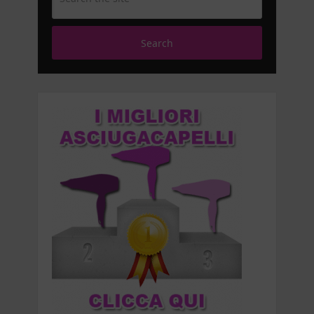
Search