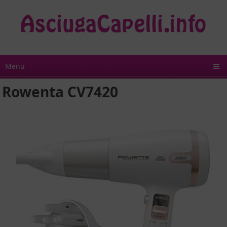
Menu
Rowenta CV7420