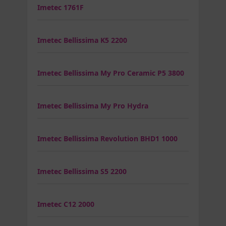
Imetec 1761F
Imetec Bellissima K5 2200
Imetec Bellissima My Pro Ceramic P5 3800
Imetec Bellissima My Pro Hydra
Imetec Bellissima Revolution BHD1 1000
Imetec Bellissima S5 2200
Imetec C12 2000