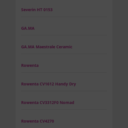
Severin HT 0153
GA.MA
GA.MA Maestrale Ceramic
Rowenta
Rowenta CV1612 Handy Dry
Rowenta CV3312F0 Nomad
Rowenta CV4270