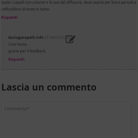
vuole i capelli con volume e fa uso del diffusore, deve usarlo per brevi periodi e
raffreddare di tanto in tanto.
Rispondi
Asciugacapelli.info
25 MAGGIO 2018
Ciao Vania,
grazie per il feedback.
Rispondi
Lascia un commento