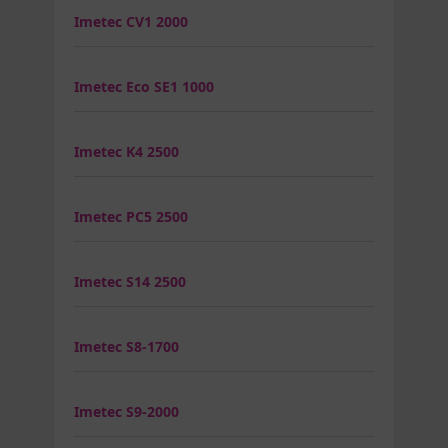
Imetec CV1 2000
Imetec Eco SE1 1000
Imetec K4 2500
Imetec PC5 2500
Imetec S14 2500
Imetec S8-1700
Imetec S9-2000