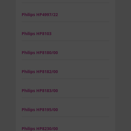
Philips HP4997/22
Philips HP8103
Philips HP8180/00
Philips HP8182/00
Philips HP8183/00
Philips HP8195/00
Philips HP8230/00