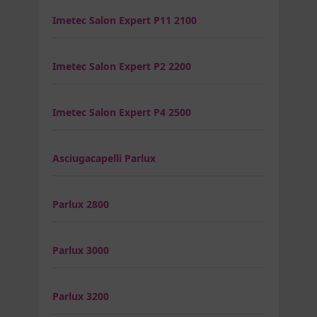
Imetec Salon Expert P11 2100
Imetec Salon Expert P2 2200
Imetec Salon Expert P4 2500
Asciugacapelli Parlux
Parlux 2800
Parlux 3000
Parlux 3200