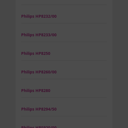
Philips HP8232/00
Philips HP8233/00
Philips HP8250
Philips HP8260/00
Philips HP8280
Philips HP8294/50
Philips HPS920/00