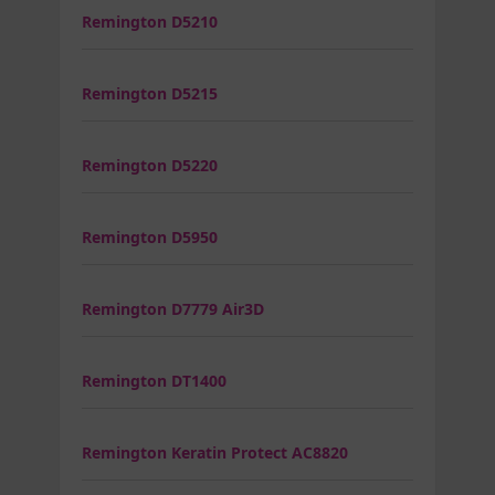
Remington D5210
Remington D5215
Remington D5220
Remington D5950
Remington D7779 Air3D
Remington DT1400
Remington Keratin Protect AC8820