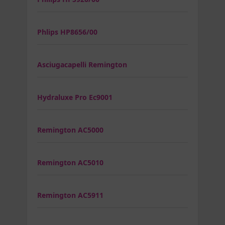
Phlips HP8656/00
Asciugacapelli Remington
Hydraluxe Pro Ec9001
Remington AC5000
Remington AC5010
Remington AC5911