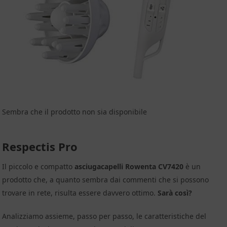
Sembra che il prodotto non sia disponibile
Respectis Pro
Il piccolo e compatto
asciugacapelli Rowenta CV7420
è un
prodotto che, a quanto sembra dai commenti che si possono
trovare in rete, risulta essere davvero ottimo.
Sarà così?
Analizziamo assieme, passo per passo, le caratteristiche del