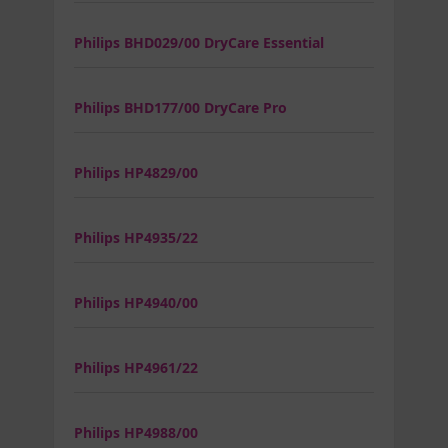
Philips BHD029/00 DryCare Essential
Philips BHD177/00 DryCare Pro
Philips HP4829/00
Philips HP4935/22
Philips HP4940/00
Philips HP4961/22
Philips HP4988/00