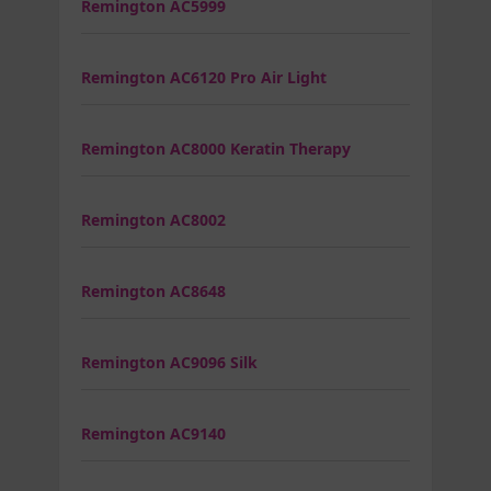
Remington AC5999
Remington AC6120 Pro Air Light
Remington AC8000 Keratin Therapy
Remington AC8002
Remington AC8648
Remington AC9096 Silk
Remington AC9140