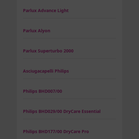
Parlux Advance Light
Parlux Alyon
Parlux Superturbo 2000
Asciugacapelli Philips
Philips BHD007/00
Philips BHD029/00 DryCare Essential
Philips BHD177/00 DryCare Pro