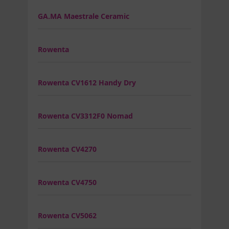
GA.MA Maestrale Ceramic
Rowenta
Rowenta CV1612 Handy Dry
Rowenta CV3312F0 Nomad
Rowenta CV4270
Rowenta CV4750
Rowenta CV5062