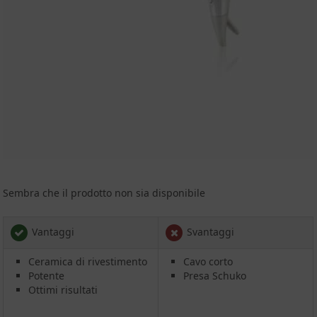
Sembra che il prodotto non sia disponibile
Vantaggi
Svantaggi
Ceramica di rivestimento
Cavo corto
Potente
Presa Schuko
Ottimi risultati