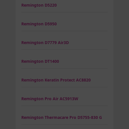
Remington D5220
Remington D5950
Remington D7779 Air3D
Remington DT1400
Remington Keratin Protect AC8820
Remington Pro Air AC5913W
Remington Thermacare Pro D5755-830 G