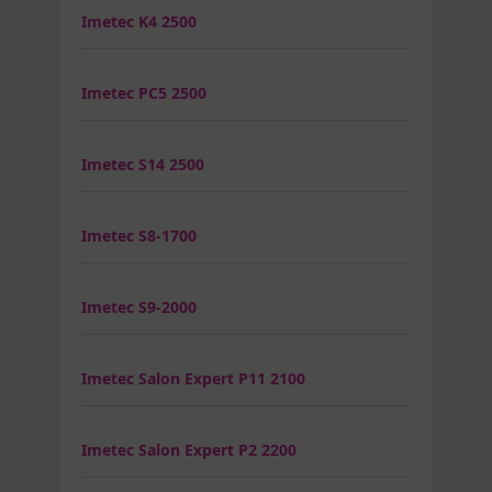
Imetec K4 2500
Imetec PC5 2500
Imetec S14 2500
Imetec S8-1700
Imetec S9-2000
Imetec Salon Expert P11 2100
Imetec Salon Expert P2 2200