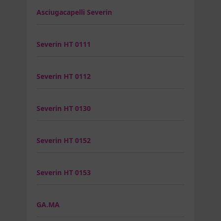
Asciugacapelli Severin
Severin HT 0111
Severin HT 0112
Severin HT 0130
Severin HT 0152
Severin HT 0153
GA.MA