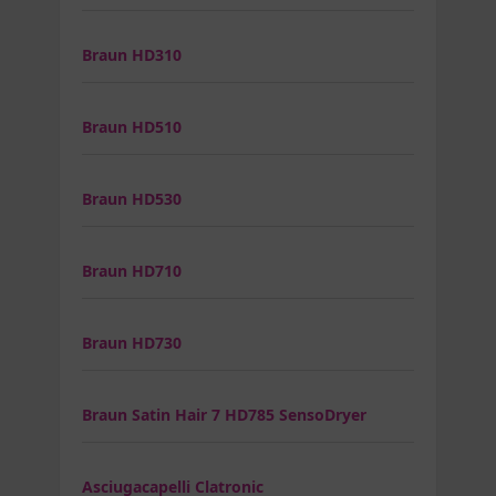
Braun HD310
Braun HD510
Braun HD530
Braun HD710
Braun HD730
Braun Satin Hair 7 HD785 SensoDryer
Asciugacapelli Clatronic