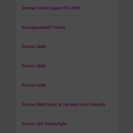
Imetec Salon Expert P4 2500
Asciugacapelli Parlux
Parlux 2800
Parlux 3000
Parlux 3200
Parlux 3800 Ionic & Ceramic Eco Friendly
Parlux 385 Powerlight