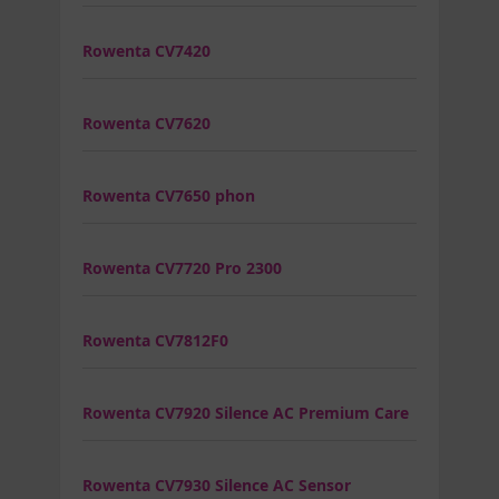
Rowenta CV7420
Rowenta CV7620
Rowenta CV7650 phon
Rowenta CV7720 Pro 2300
Rowenta CV7812F0
Rowenta CV7920 Silence AC Premium Care
Rowenta CV7930 Silence AC Sensor