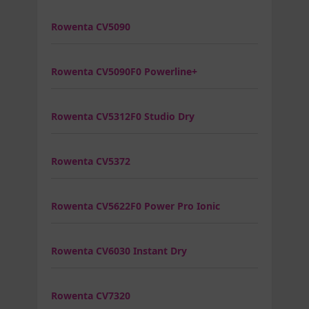
Rowenta CV5090
Rowenta CV5090F0 Powerline+
Rowenta CV5312F0 Studio Dry
Rowenta CV5372
Rowenta CV5622F0 Power Pro Ionic
Rowenta CV6030 Instant Dry
Rowenta CV7320