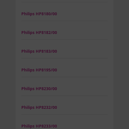
Philips HP8180/00
Philips HP8182/00
Philips HP8183/00
Philips HP8195/00
Philips HP8230/00
Philips HP8232/00
Philips HP8233/00