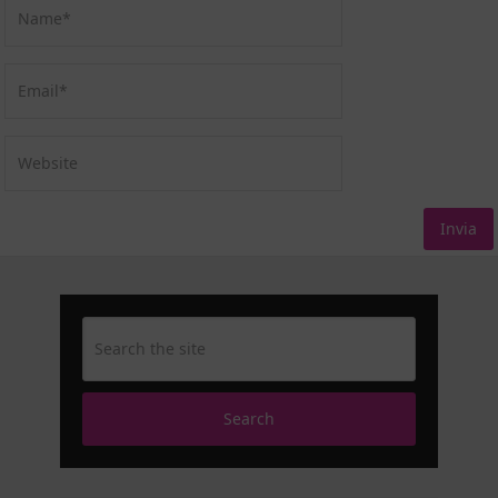
Search