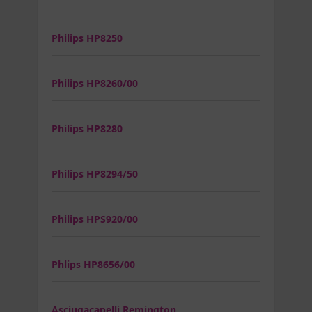
Philips HP8250
Philips HP8260/00
Philips HP8280
Philips HP8294/50
Philips HPS920/00
Phlips HP8656/00
Asciugacapelli Remington