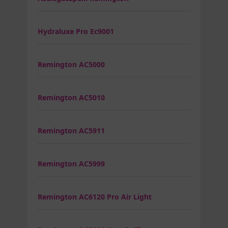
Hydraluxe Pro Ec9001
Remington AC5000
Remington AC5010
Remington AC5911
Remington AC5999
Remington AC6120 Pro Air Light