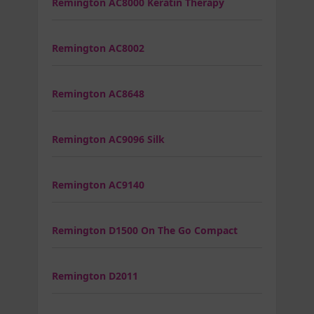
Remington AC8000 Keratin Therapy
Remington AC8002
Remington AC8648
Remington AC9096 Silk
Remington AC9140
Remington D1500 On The Go Compact
Remington D2011