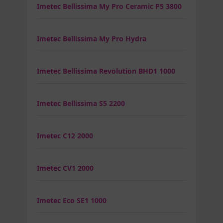
Imetec Bellissima My Pro Ceramic P5 3800
Imetec Bellissima My Pro Hydra
Imetec Bellissima Revolution BHD1 1000
Imetec Bellissima S5 2200
Imetec C12 2000
Imetec CV1 2000
Imetec Eco SE1 1000