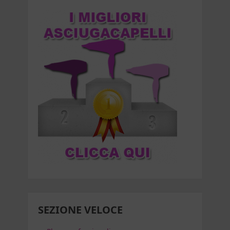
SEZIONE VELOCE