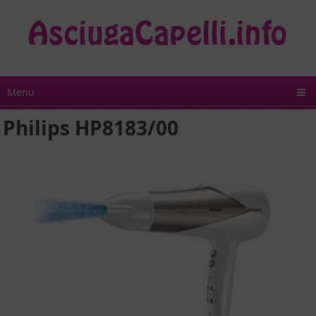
Menu
Philips HP8183/00