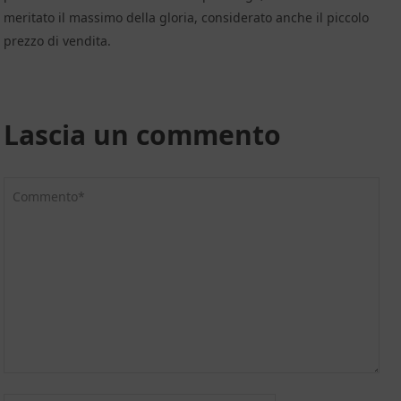
meritato il massimo della gloria, considerato anche il piccolo
prezzo di vendita.
Lascia un commento