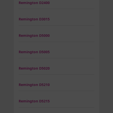
Remington D2400
Remington D3015
Remington D5000
Remington D5005
Remington D5020
Remington D5210
Remington D5215